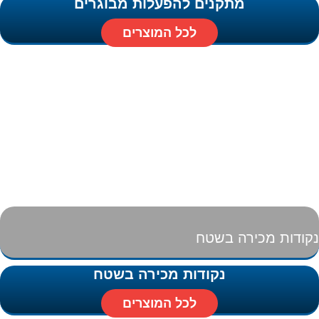
מתקנים להפעלות מבוגרים
לכל המוצרים
נקודות מכירה בשטח
נקודות מכירה בשטח
לכל המוצרים