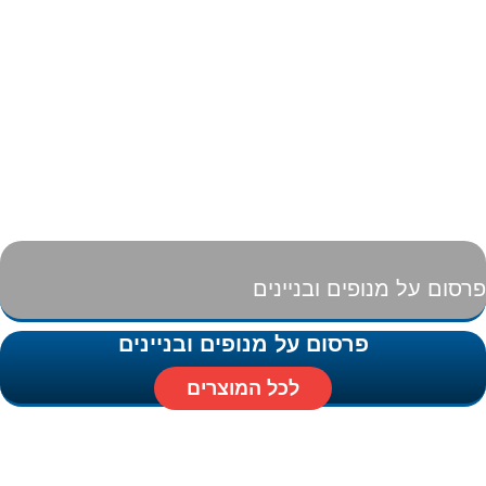
פרסום על מנופים ובניינים
פרסום על מנופים ובניינים
לכל המוצרים