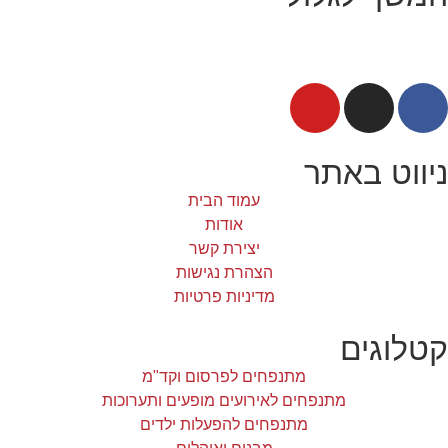
ניווט באתר
עמוד הבית
אודות
יצירת קשר
הצהרת נגישות
מדיניות פרטיות
קטלוגים
מתנפחים לפרסום וקד"מ
מתנפחים לאירועים מופעים ותערוכות
מתנפחים להפעלות ילדים