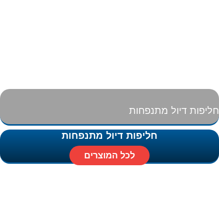
חליפות דיול מתנפחות
חליפות דיול מתנפחות
לכל המוצרים