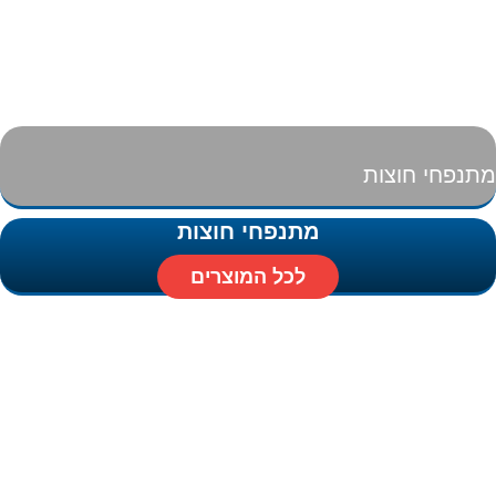
מתנפחי חוצות
מתנפחי חוצות
לכל המוצרים