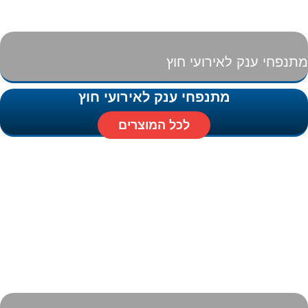
מתנפחי ענק לאירועי חוץ
מתנפחי ענק לאירועי חוץ
לכל המוצרים