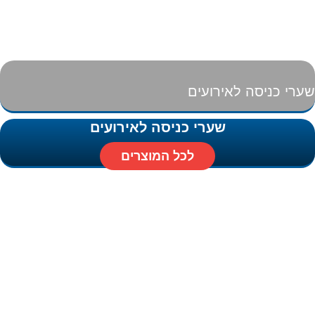
שערי כניסה לאירועים
שערי כניסה לאירועים
לכל המוצרים