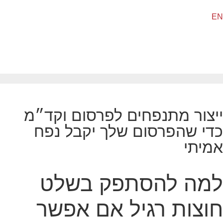
EN
ייצור מתנפחים לפרסום וקד״מ
כדי שהפרסום שלך יקבל נפח
אמיתי
למה להסתפק בשלט
חוצות רגיל אם אפשר