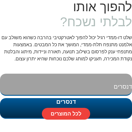
להפוך אותו
לבלתי נשכח?
שלט דו-ממדי רגיל יכול להפוך לאטרקטיבי בהרבה כשהוא משולב עם
אלמנט מתנפח תלת-ממדי, המושך את כל המבטים. באמצעות
מתנפחי ענק לפרסום בשילוב תנועה, תאורה וניידות, מיתוג והבלטת
נקודת המכירה, תעניקו למותג שלכם נוכחות שהיא יתרון עצום.
דנסרים
דנסרים
לכל המוצרים