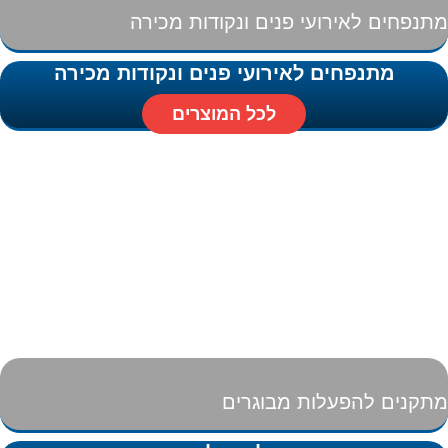
מתנפחים לאירועי פנים ונקודות מכירה
מתנפחים לאירועי פנים ונקודות מכירה
לכל המוצרים
מתקנים להפעלות מבוגרים