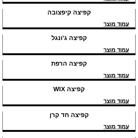
קפיצה קיפצובה
עמוד מוצר
קפיצה ג'ונגל
עמוד מוצר
קפיצה הרפת
עמוד מוצר
קפיצה WIX
עמוד מוצר
קפיצה חד קרן
עמוד מוצר