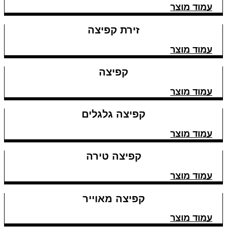
עמוד מוצר
זירת קפיצה
עמוד מוצר
קפיצה
עמוד מוצר
קפיצה גלגלים
עמוד מוצר
קפיצה טירה
עמוד מוצר
קפיצה מאוייר
עמוד מוצר