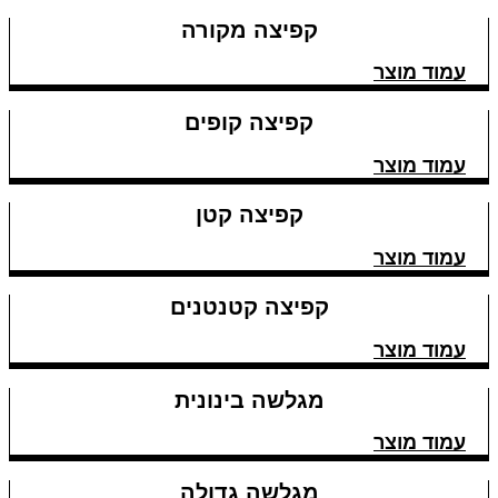
קפיצה מקורה
עמוד מוצר
קפיצה קופים
עמוד מוצר
קפיצה קטן
עמוד מוצר
קפיצה קטנטנים
עמוד מוצר
מגלשה בינונית
עמוד מוצר
מגלשה גדולה