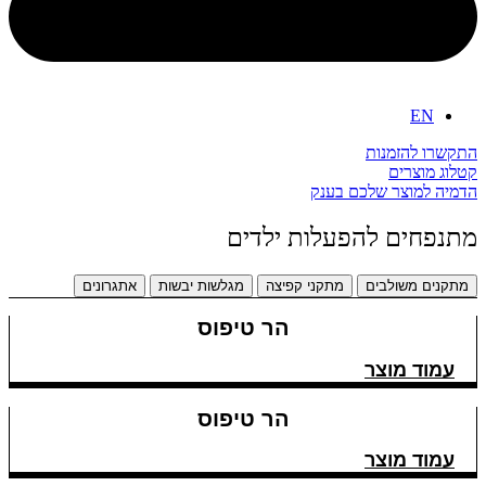
EN
התקשרו להזמנות
קטלוג מוצרים
הדמיה למוצר שלכם בענק
מתנפחים להפעלות ילדים
מתקנים משולבים
מתקני קפיצה
מגלשות יבשות
אתגרונים
הר טיפוס
עמוד מוצר
הר טיפוס
עמוד מוצר