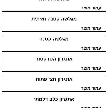
עמוד מוצר
מגלשה קטנה חזיתית
עמוד מוצר
מגלשה קטנה
עמוד מוצר
אתגרון הטרקטור
עמוד מוצר
אתגרון חצי פתוח
עמוד מוצר
אתגרון כלב דלמתי