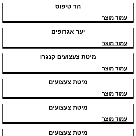
הר טיפוס
עמוד מוצר
יער אגרופים
עמוד מוצר
מיטת צעצועים קנגרו
עמוד מוצר
מיטת צעצועים
עמוד מוצר
מיטת צעצועים
עמוד מוצר
מיטת צעצועים