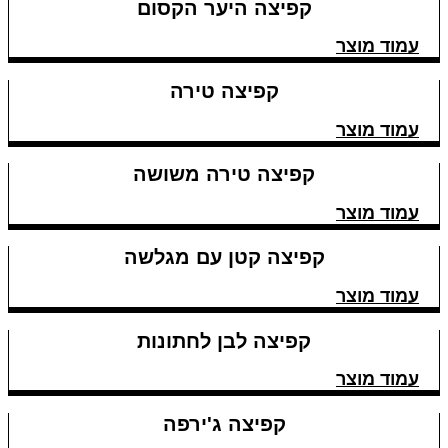
קפיצה היער הקסום
עמוד מוצר
קפיצה טירה
עמוד מוצר
קפיצה טירה משושה
עמוד מוצר
קפיצה קטן עם מגלשה
עמוד מוצר
קפיצה לבן לחתונות
עמוד מוצר
קפיצה ג'ירפה