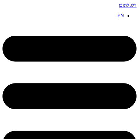
דלג לתוכן
EN