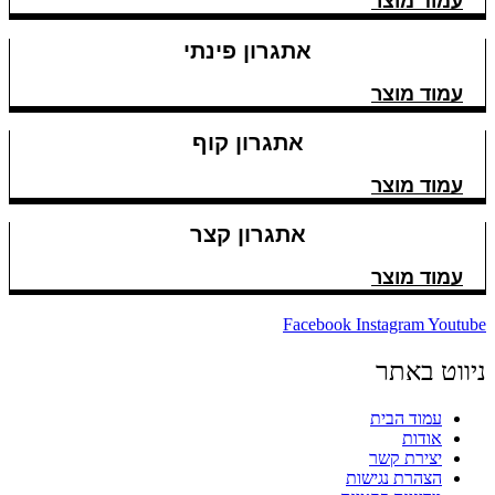
עמוד מוצר
אתגרון פינתי
עמוד מוצר
אתגרון קוף
עמוד מוצר
אתגרון קצר
עמוד מוצר
Facebook
Instagram
Youtube
ניווט באתר
עמוד הבית
אודות
יצירת קשר
הצהרת נגישות