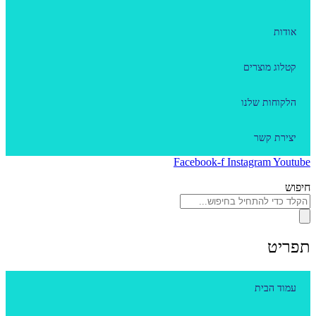
אודות
קטלוג מוצרים
הלקוחות שלנו
יצירת קשר
Facebook-f
Instagram
Youtube
חיפוש
תפריט
עמוד הבית