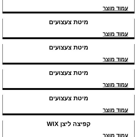
עמוד מוצר
מיטת צעצועים
עמוד מוצר
מיטת צעצועים
עמוד מוצר
מיטת צעצועים
עמוד מוצר
מיטת צעצועים
עמוד מוצר
קפיצה ליצן WIX
עמוד מוצר