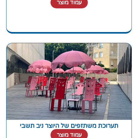
עמוד מוצר
תערוכת משתזפים של היוצר ניב תשבי
עמוד מוצר