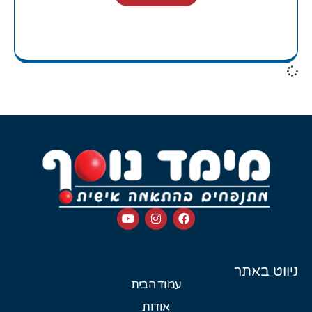
ניווט באתר
עמוד הבית
אודות