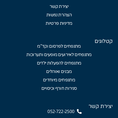
יצירת קשר
הצהרת נגישות
מדיניות פרטיות
קטלוגים
מתנפחים לפרסום וקד"מ
מתנפחים לאירועים מופעים ותערוכות
מתנפחים להפעלות ילדים
מבנים ואוהלים
מתנפחים מיוחדים
סגירות חורף וכיסויים
יצירת קשר
052-722-2500