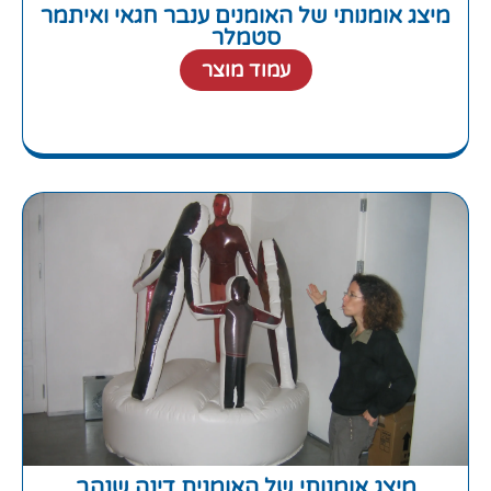
מיצג אומנותי של האומנים ענבר חגאי ואיתמר
סטמלר
עמוד מוצר
מיצג אומנותי של האומנית דינה שנהב