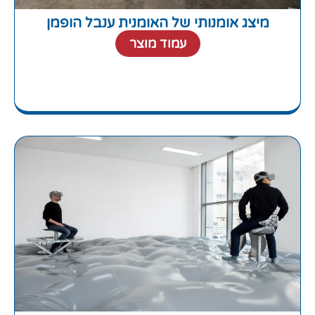
מיצג אומנותי של האומנית ענבל הופמן
עמוד מוצר