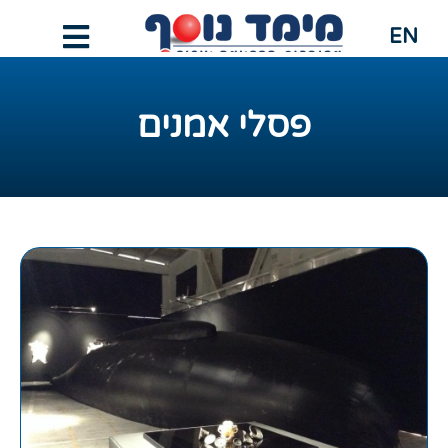
EN
פסלי אמנים