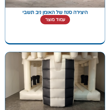
היצירה סנוז של האומן ניב תשבי
עמוד מוצר