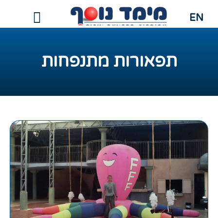
EN
תפאורות מתנפחות