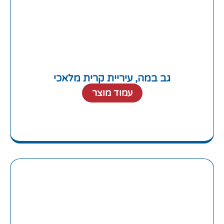
גב במה, עיריית קרית מלאכי
עמוד מוצר