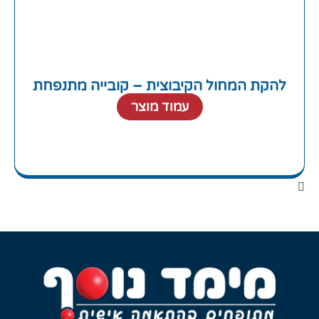
להקת המחול הקיבוצית – קובייה מתנפחת
עמוד מוצר