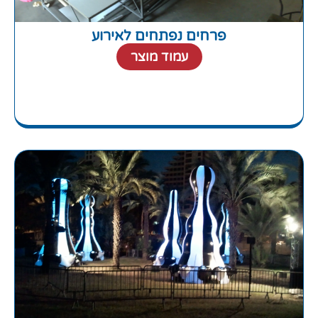
פרחים נפתחים לאירוע
עמוד מוצר