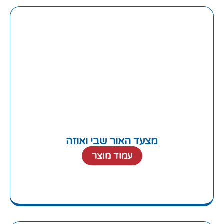
מצעד האור שבי ואוזה
עמוד מוצר