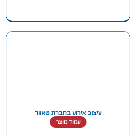
עיצוב אירוע בחברת טאוור
עמוד מוצר