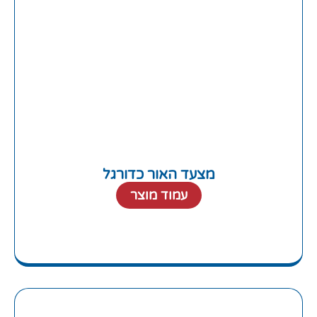
מצעד האור כדורגל
עמוד מוצר