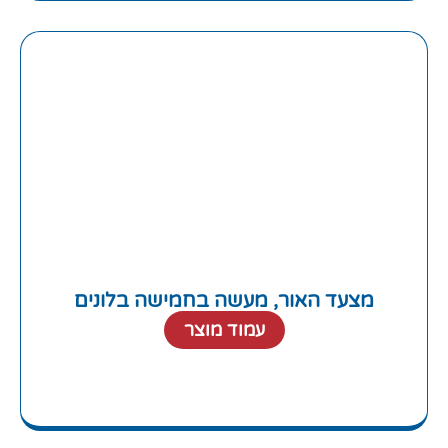
מצעד האור, מעשה בחמישה בלונים
עמוד מוצר