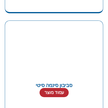
סביבון סינמה סיטי
עמוד מוצר