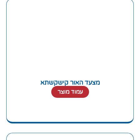
מצעד האור קישקשתא
עמוד מוצר