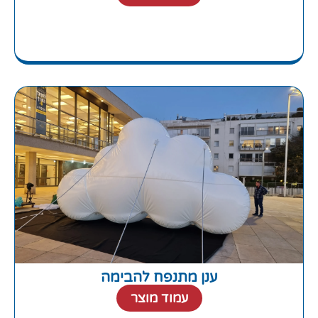
ענן מתנפח להבימה
עמוד מוצר