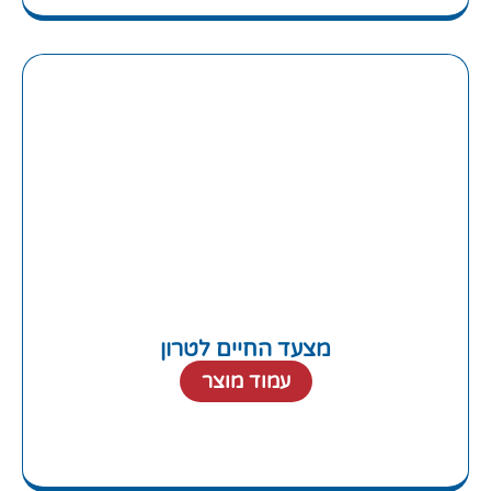
מצעד החיים לטרון
עמוד מוצר