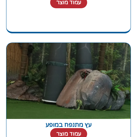
עמוד מוצר
עץ מתנפח במופע
עמוד מוצר