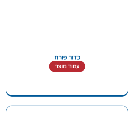
כדור פורח
עמוד מוצר