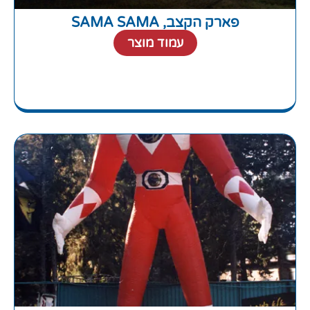
פארק הקצב, SAMA SAMA
עמוד מוצר