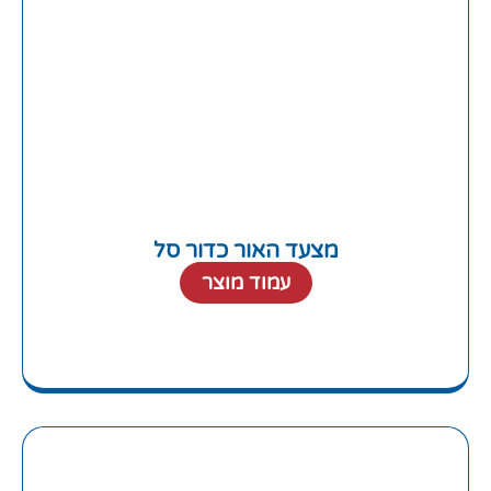
מצעד האור כדור סל
עמוד מוצר