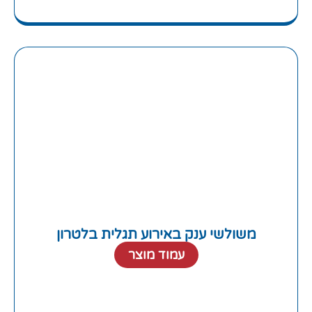
משולשי ענק באירוע תגלית בלטרון
עמוד מוצר