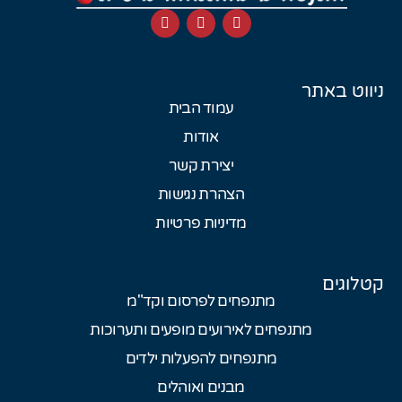
ניווט באתר
עמוד הבית
אודות
יצירת קשר
הצהרת נגישות
מדיניות פרטיות
קטלוגים
מתנפחים לפרסום וקד"מ
מתנפחים לאירועים מופעים ותערוכות
מתנפחים להפעלות ילדים
מבנים ואוהלים