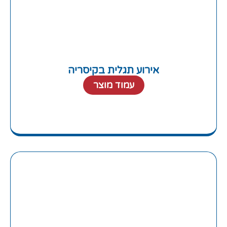
אירוע תגלית בקיסריה
עמוד מוצר