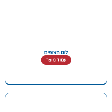
לוגו הצופים
עמוד מוצר