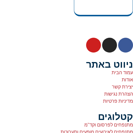
ניווט באתר
עמוד הבית
אודות
יצירת קשר
הצהרת נגישות
מדיניות פרטיות
קטלוגים
מתנפחים לפרסום וקד"מ
מתנפחים לאירועים מופעים ותערוכות