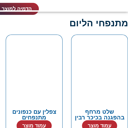
הדמיה למוצר 
מתנפחי הליום
שלט מרחף
צפלין עם כנפונים
בהפגנה בכיכר רבין
מתנפחים
עמוד מוצר
עמוד מוצר