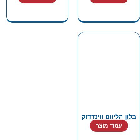
בלון הליוום ווינדדוק
עמוד מוצר