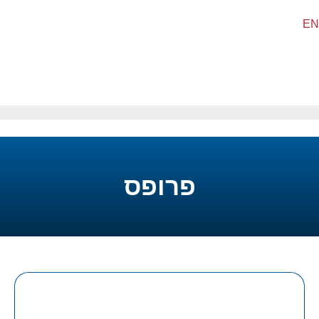
EN
פרופס