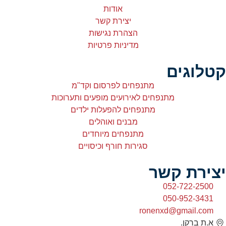
אודות
יצירת קשר
הצהרת נגישות
מדיניות פרטיות
קטלוגים
מתנפחים לפרסום וקד"מ
מתנפחים לאירועים מופעים ותערוכות
מתנפחים להפעלות ילדים
מבנים ואוהלים
מתנפחים מיוחדים
סגירות חורף וכיסויים
יצירת קשר
052-722-2500
050-952-3431
ronenxd@gmail.com
א.ת ברקן.