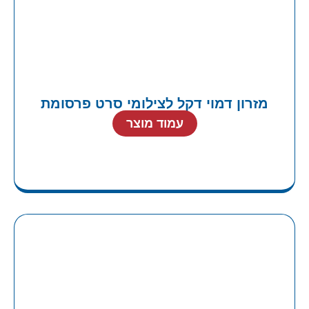
מזרון דמוי דקל לצילומי סרט פרסומת
עמוד מוצר