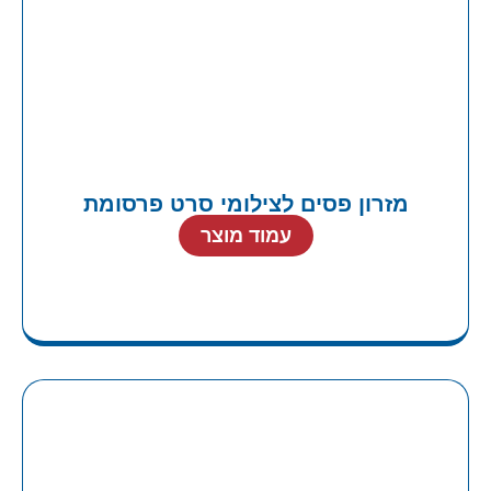
מזרון פסים לצילומי סרט פרסומת
עמוד מוצר