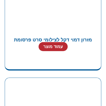
מזרון דמוי דקל לצילומי סרט פרסומת
עמוד מוצר