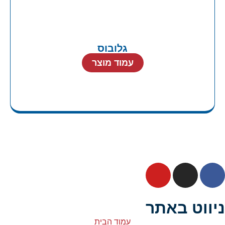
גלובוס
עמוד מוצר
ניווט באתר
עמוד הבית