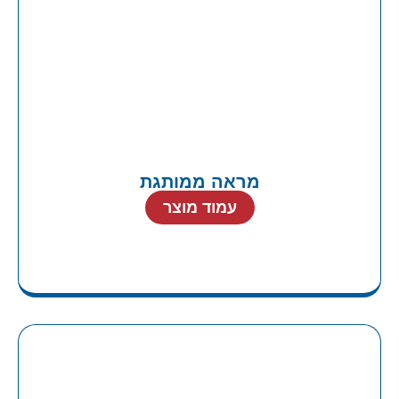
מראה ממותגת
עמוד מוצר