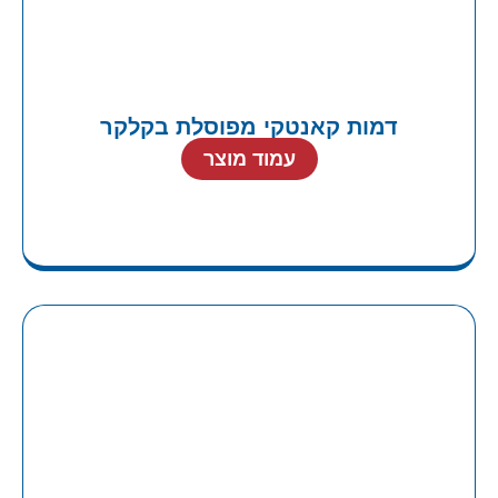
דמות קאנטקי מפוסלת בקלקר
עמוד מוצר