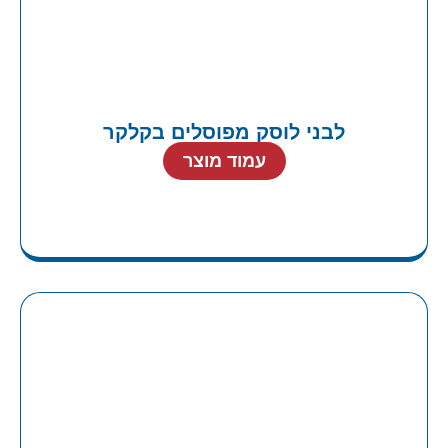
לבני לוסק מפוסלים בקלקר
עמוד מוצר