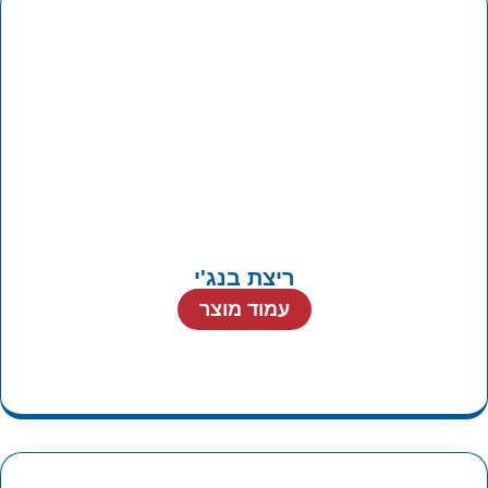
ריצת בנג'י
עמוד מוצר