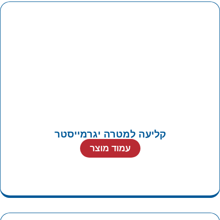
קליעה למטרה יגרמייסטר
עמוד מוצר