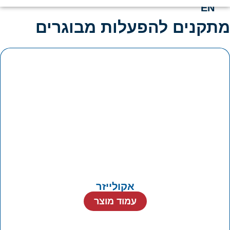
EN
מתקנים להפעלות מבוגרים
אקולייזר
עמוד מוצר