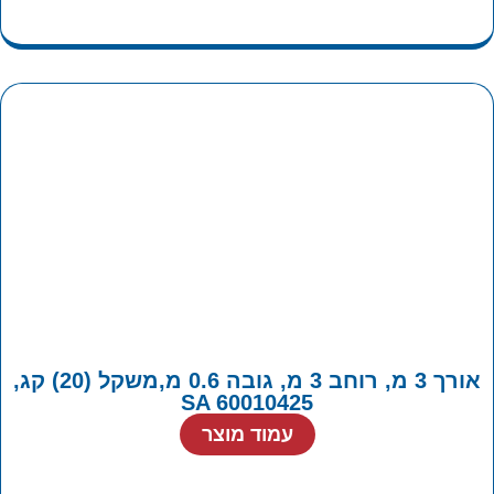
אורך 3 מ, רוחב 3 מ, גובה 0.6 מ,משקל (20) קג,
SA 60010425
עמוד מוצר