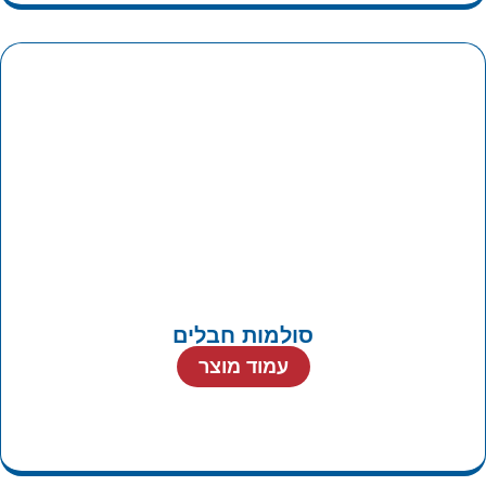
סולמות חבלים
עמוד מוצר