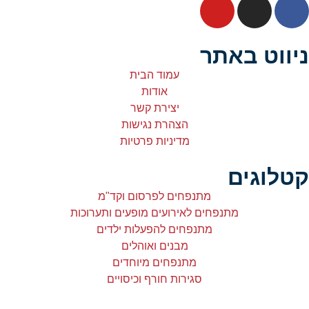
ניווט באתר
עמוד הבית
אודות
יצירת קשר
הצהרת נגישות
מדיניות פרטיות
קטלוגים
מתנפחים לפרסום וקד"מ
מתנפחים לאירועים מופעים ותערוכות
מתנפחים להפעלות ילדים
מבנים ואוהלים
מתנפחים מיוחדים
סגירות חורף וכיסויים