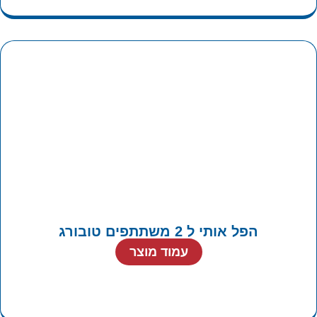
הפל אותי ל 2 משתתפים טובורג
עמוד מוצר