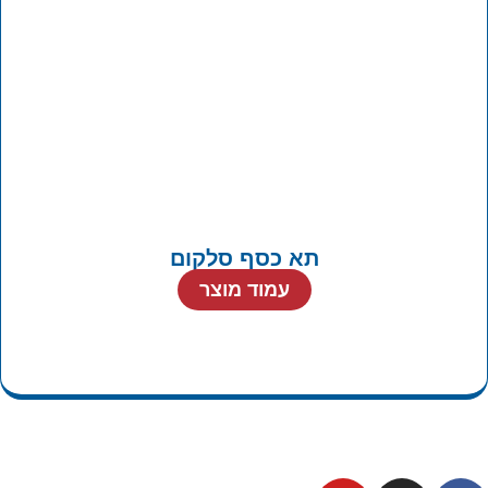
תא כסף סלקום
עמוד מוצר