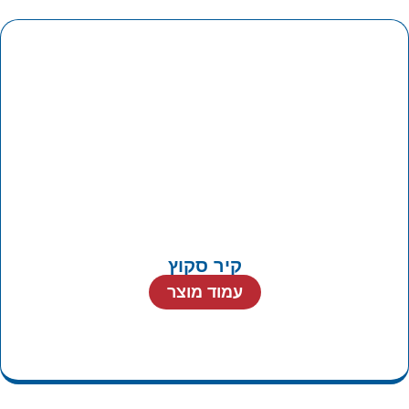
קיר סקוץ
עמוד מוצר